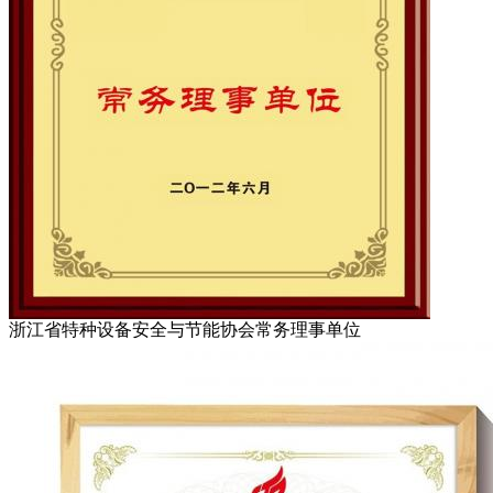
浙江省特种设备安全与节能协会常务理事单位