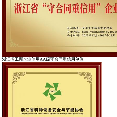
浙江省工商企业信用AA级守合同重信用单位