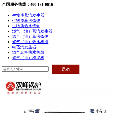
全国服务热线：400-181-0616
生物质蒸汽发生器
生物质蒸汽锅炉
生物质热水锅炉
燃气（油）蒸汽发生器
燃气（油）蒸汽锅炉
燃气（油）热水机组
电蒸汽发生器
燃气真空热水机组
燃气（油）模温机