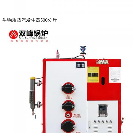
生物质蒸汽发生器500公斤