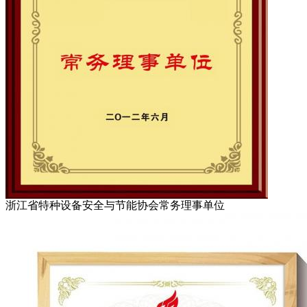
浙江省特种设备安全与节能协会常务理事单位