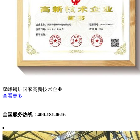
双峰锅炉国家高新技术企业
查看更多
全国服务热线：400-181-0616