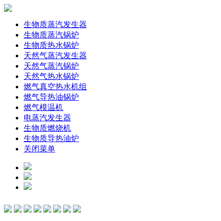
生物质蒸汽发生器
生物质蒸汽锅炉
生物质热水锅炉
天然气蒸汽发生器
天然气蒸汽锅炉
天然气热水锅炉
燃气真空热水机组
燃气导热油锅炉
燃气模温机
电蒸汽发生器
生物质燃烧机
生物质导热油炉
关闭菜单