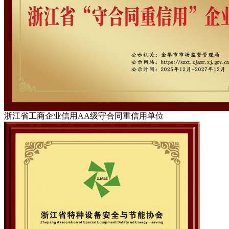
浙江省工商企业信用AA级守合同重信用单位