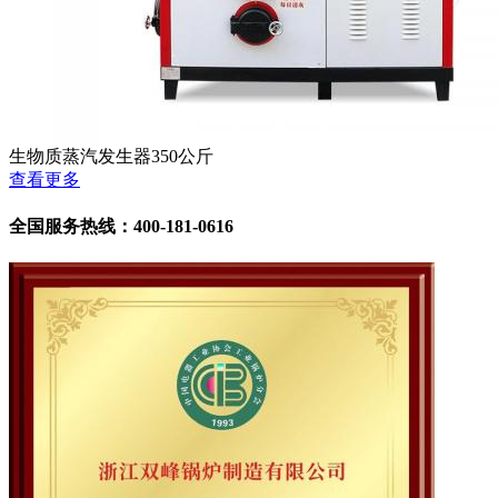
生物质蒸汽发生器350公斤
查看更多
全国服务热线：400-181-0616