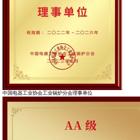
中国电器工业协会工业锅炉分会理事单位