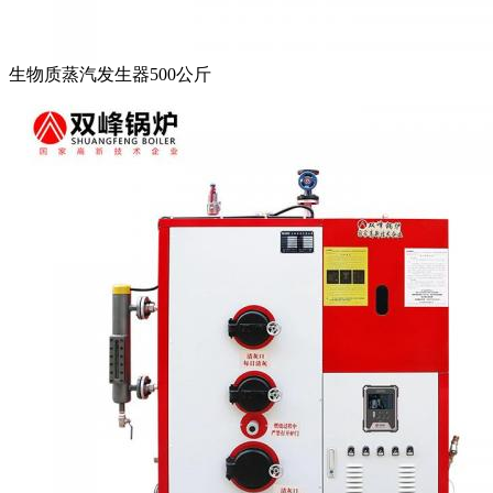
生物质蒸汽发生器500公斤