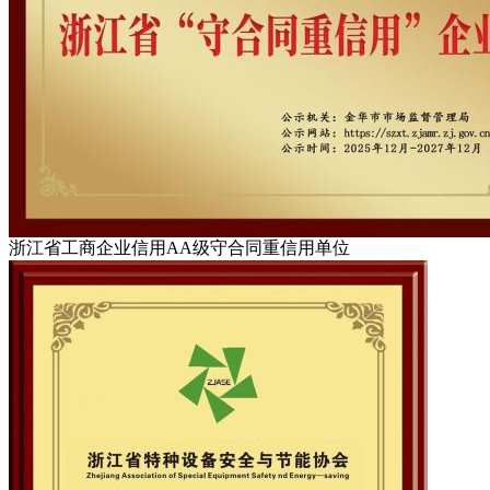
浙江省工商企业信用AA级守合同重信用单位