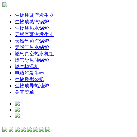
生物质蒸汽发生器
生物质蒸汽锅炉
生物质热水锅炉
天然气蒸汽发生器
天然气蒸汽锅炉
天然气热水锅炉
燃气真空热水机组
燃气导热油锅炉
燃气模温机
电蒸汽发生器
生物质燃烧机
生物质导热油炉
关闭菜单