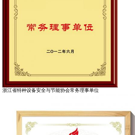
浙江省特种设备安全与节能协会常务理事单位