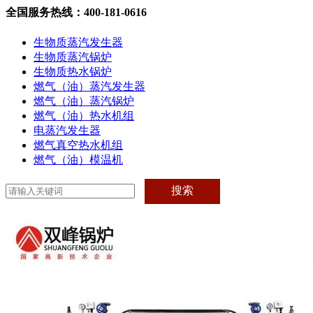
全国服务热线：400-181-0616
生物质蒸汽发生器
生物质蒸汽锅炉
生物质热水锅炉
燃气（油）蒸汽发生器
燃气（油）蒸汽锅炉
燃气（油）热水机组
电蒸汽发生器
燃气真空热水机组
燃气（油）模温机