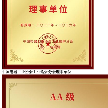
中国电器工业协会工业锅炉分会理事单位