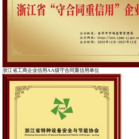
浙江省工商企业信用AA级守合同重信用单位