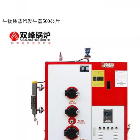
生物质蒸汽发生器500公斤