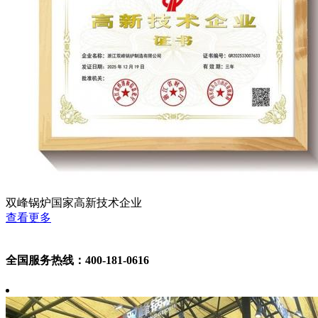
双峰锅炉国家高新技术企业
查看更多
全国服务热线：400-181-0616