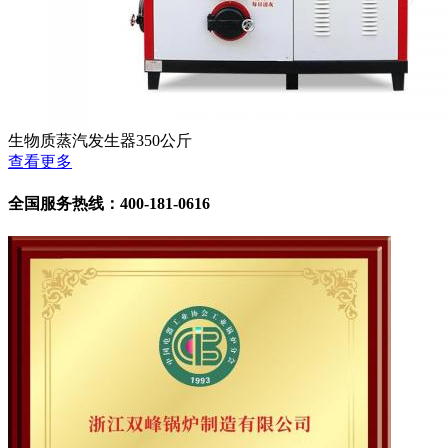
生物质蒸汽发生器350公斤
查看更多
全国服务热线：400-181-0616