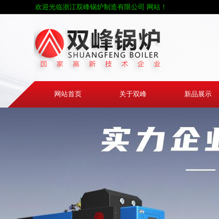
欢迎光临浙江双峰锅炉制造有限公司 网站！
网站首页
关于双峰
新品展示