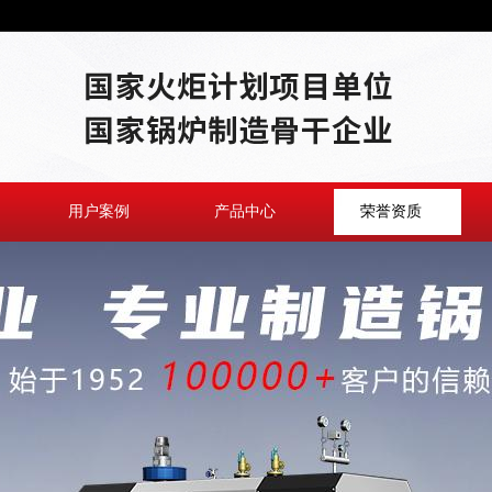
用户案例
产品中心
荣誉资质