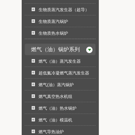
生物质蒸汽发生器（超导）
生物质蒸汽锅炉
生物质热水锅炉
燃气（油）锅炉系列
燃气（油）蒸汽发生器
超低氮冷凝燃气蒸汽发生器
燃气(油）蒸汽锅炉
燃气真空热水机组
燃气（油）热水锅炉
燃气（油）模温机
燃气导热油炉