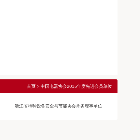
首页
> 中国电器协会2015年度先进会员单位
浙江省特种设备安全与节能协会常务理事单位