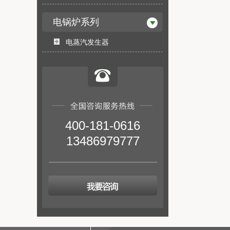
电锅炉系列
电蒸汽发生器
400-181-0616
13486979777