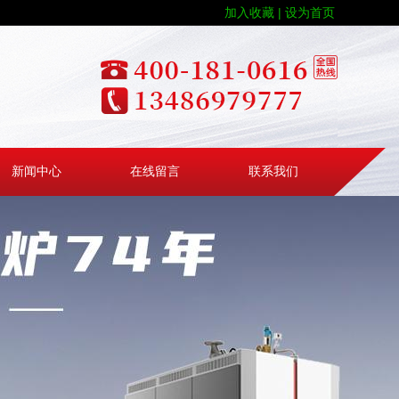
加入收藏 |
设为首页
新闻中心
在线留言
联系我们