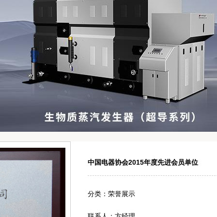
中国电器协会2015年度先进会员单位
分类：荣誉展示
联系人：方经理