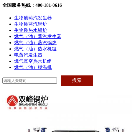
全国服务热线：400-181-0616
生物质蒸汽发生器
生物质蒸汽锅炉
生物质热水锅炉
燃气（油）蒸汽发生器
燃气（油）蒸汽锅炉
燃气（油）热水机组
电蒸汽发生器
燃气真空热水机组
燃气（油）模温机