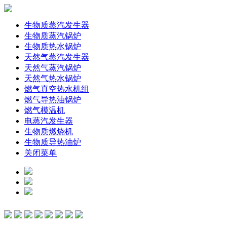
生物质蒸汽发生器
生物质蒸汽锅炉
生物质热水锅炉
天然气蒸汽发生器
天然气蒸汽锅炉
天然气热水锅炉
燃气真空热水机组
燃气导热油锅炉
燃气模温机
电蒸汽发生器
生物质燃烧机
生物质导热油炉
关闭菜单