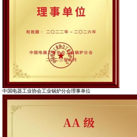
中国电器工业协会工业锅炉分会理事单位