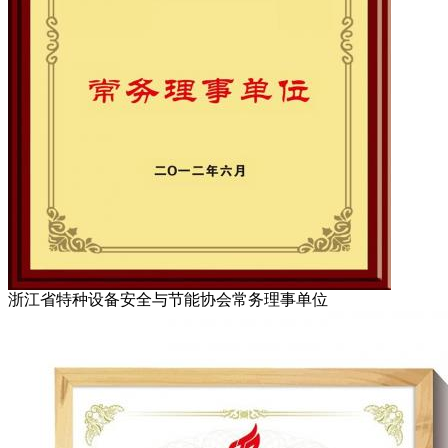
浙江省特种设备安全与节能协会常务理事单位