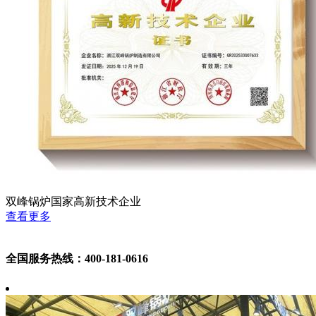
双峰锅炉国家高新技术企业
查看更多
全国服务热线：400-181-0616