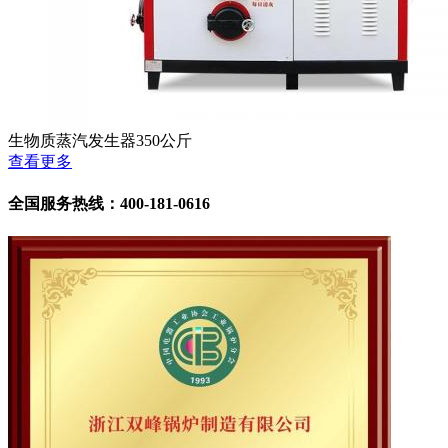
生物质蒸汽发生器350公斤
查看更多
全国服务热线：400-181-0616