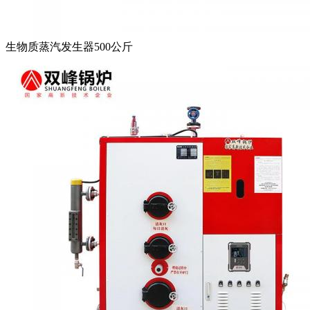
生物质蒸汽发生器500公斤