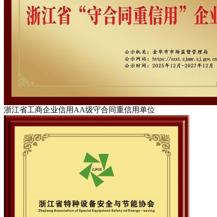
浙江省工商企业信用AA级守合同重信用单位