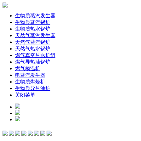
生物质蒸汽发生器
生物质蒸汽锅炉
生物质热水锅炉
天然气蒸汽发生器
天然气蒸汽锅炉
天然气热水锅炉
燃气真空热水机组
燃气导热油锅炉
燃气模温机
电蒸汽发生器
生物质燃烧机
生物质导热油炉
关闭菜单