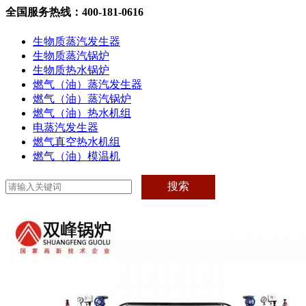
全国服务热线：400-181-0616
生物质蒸汽发生器
生物质蒸汽锅炉
生物质热水锅炉
燃气（油）蒸汽发生器
燃气（油）蒸汽锅炉
燃气（油）热水机组
电蒸汽发生器
燃气真空热水机组
燃气（油）模温机