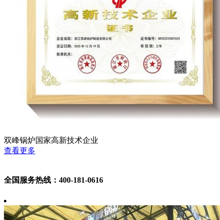
双峰锅炉国家高新技术企业
查看更多
全国服务热线：400-181-0616