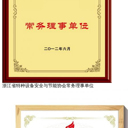
浙江省特种设备安全与节能协会常务理事单位