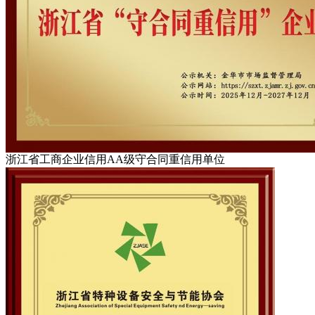
浙江省工商企业信用AA级守合同重信用单位