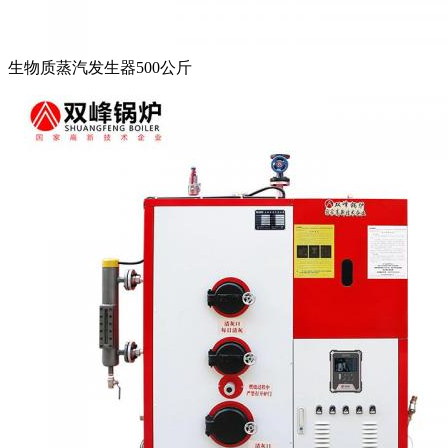
生物质蒸汽发生器500公斤