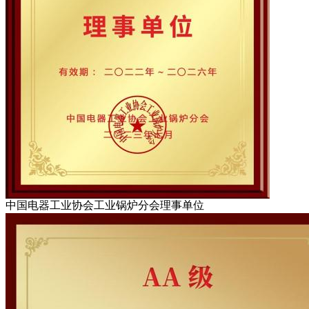
中国电器工业协会工业锅炉分会理事单位