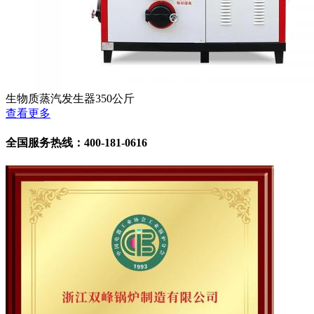
生物质蒸汽发生器350公斤
查看更多
全国服务热线：400-181-0616