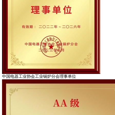
中国电器工业协会工业锅炉分会理事单位