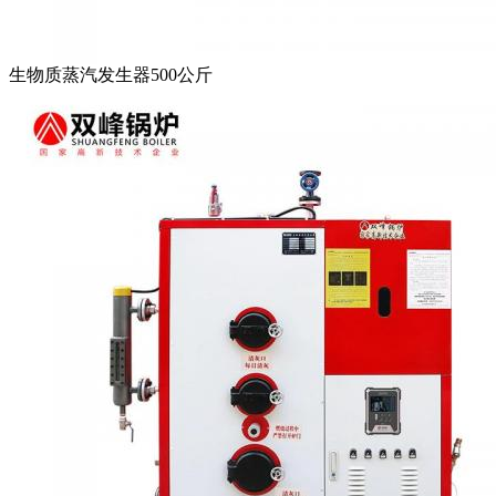
生物质蒸汽发生器500公斤