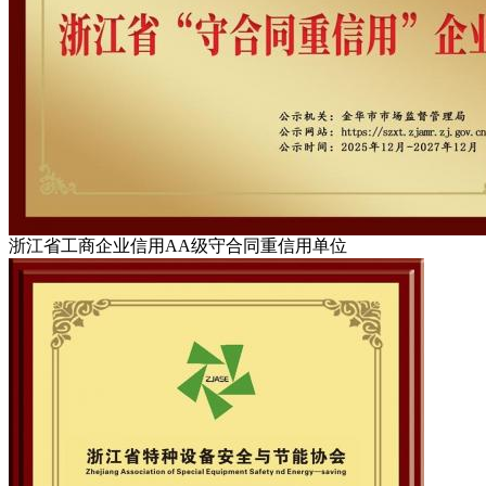
浙江省工商企业信用AA级守合同重信用单位