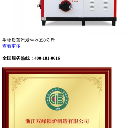
生物质蒸汽发生器350公斤
查看更多
全国服务热线：400-181-0616