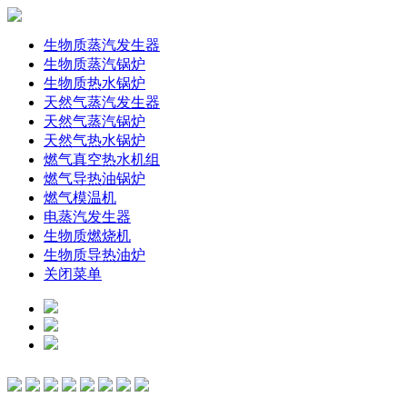
生物质蒸汽发生器
生物质蒸汽锅炉
生物质热水锅炉
天然气蒸汽发生器
天然气蒸汽锅炉
天然气热水锅炉
燃气真空热水机组
燃气导热油锅炉
燃气模温机
电蒸汽发生器
生物质燃烧机
生物质导热油炉
关闭菜单