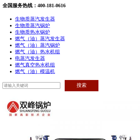
全国服务热线：400-181-0616
生物质蒸汽发生器
生物质蒸汽锅炉
生物质热水锅炉
燃气（油）蒸汽发生器
燃气（油）蒸汽锅炉
燃气（油）热水机组
电蒸汽发生器
燃气真空热水机组
燃气（油）模温机