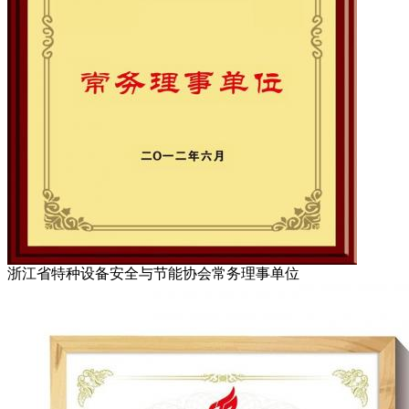
浙江省特种设备安全与节能协会常务理事单位