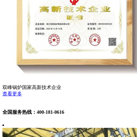
双峰锅炉国家高新技术企业
查看更多
全国服务热线：400-181-0616