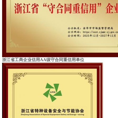
浙江省工商企业信用AA级守合同重信用单位