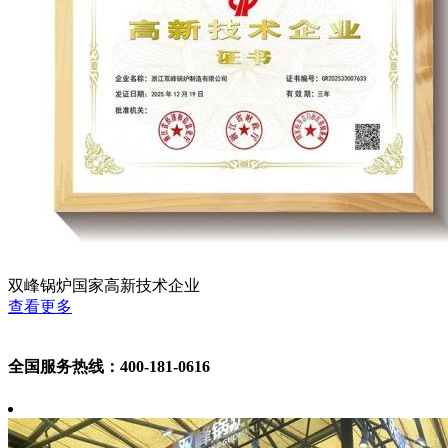
双峰锅炉国家高新技术企业
查看更多
全国服务热线：400-181-0616