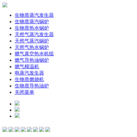
生物质蒸汽发生器
生物质蒸汽锅炉
生物质热水锅炉
天然气蒸汽发生器
天然气蒸汽锅炉
天然气热水锅炉
燃气真空热水机组
燃气导热油锅炉
燃气模温机
电蒸汽发生器
生物质燃烧机
生物质导热油炉
关闭菜单