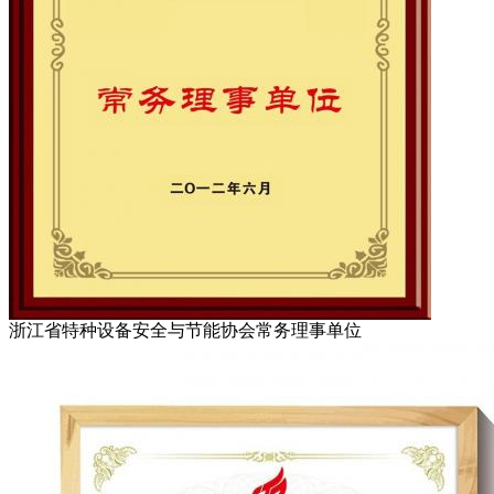
浙江省特种设备安全与节能协会常务理事单位