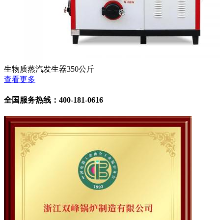
生物质蒸汽发生器350公斤
查看更多
全国服务热线：400-181-0616