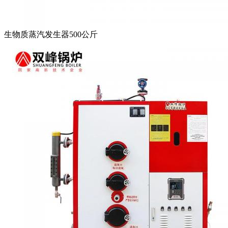
生物质蒸汽发生器500公斤