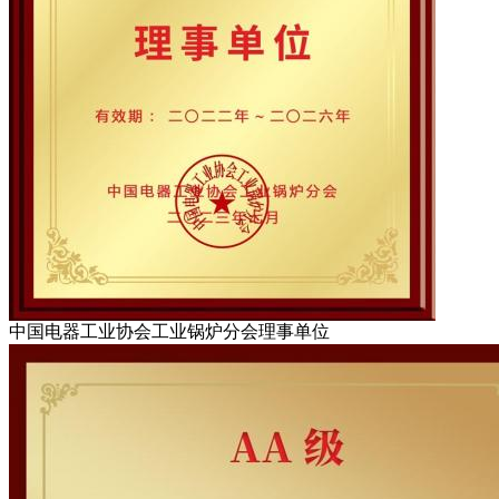
中国电器工业协会工业锅炉分会理事单位