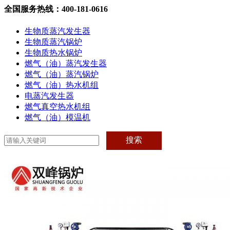
全国服务热线：400-181-0616
生物质蒸汽发生器
生物质蒸汽锅炉
生物质热水锅炉
燃气（油）蒸汽发生器
燃气（油）蒸汽锅炉
燃气（油）热水机组
电蒸汽发生器
燃气真空热水机组
燃气（油）模温机